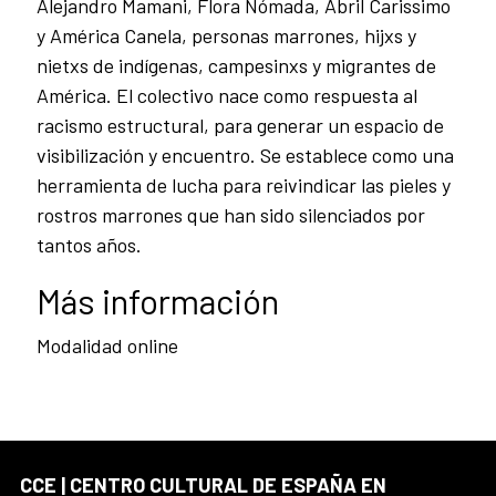
Alejandro Mamani, Flora Nómada, Abril Carissimo
y América Canela, personas marrones, hijxs y
nietxs de indígenas, campesinxs y migrantes de
América. El colectivo nace como respuesta al
racismo estructural, para generar un espacio de
visibilización y encuentro. Se establece como una
herramienta de lucha para reivindicar las pieles y
rostros marrones que han sido silenciados por
tantos años.
Más información
Modalidad online
CCE | CENTRO CULTURAL DE ESPAÑA EN