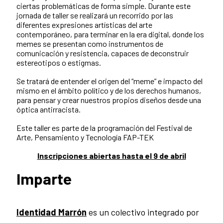
ciertas problemáticas de forma simple. Durante este
jornada de taller se realizará un recorrido por las
diferentes expresiones artísticas del arte
contemporáneo, para terminar en la era digital, donde los
memes se presentan como instrumentos de
comunicación y resistencia, capaces de deconstruir
estereotipos o estigmas.
Se tratará de entender el origen del “meme” e impacto del
mismo en el ámbito político y de los derechos humanos,
para pensar y crear nuestros propios diseños desde una
óptica antirracista.
Este taller es parte de la programación del Festival de
Arte, Pensamiento y Tecnología FAP-TEK
Inscripciones abiertas hasta el 9 de abril
Imparte
Identidad Marrón
es un colectivo integrado por