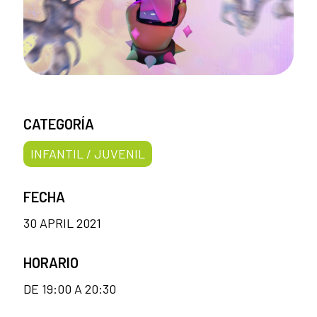
CATEGORÍA
INFANTIL / JUVENIL
FECHA
30 APRIL 2021
HORARIO
DE 19:00 A 20:30