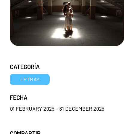
CATEGORÍA
LETRAS
FECHA
01 FEBRUARY 2025 - 31 DECEMBER 2025
COMPARTIR