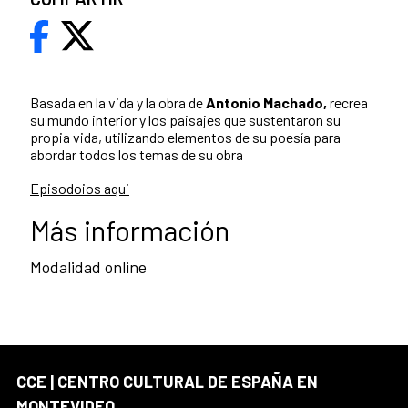
Basada en la vida y la obra de
Antonio Machado,
recrea
su mundo interior y los paisajes que sustentaron su
propia vida, utilizando elementos de su poesía para
abordar todos los temas de su obra
Episodoios aqui
Más información
Modalidad online
CCE | CENTRO CULTURAL DE ESPAÑA EN
MONTEVIDEO