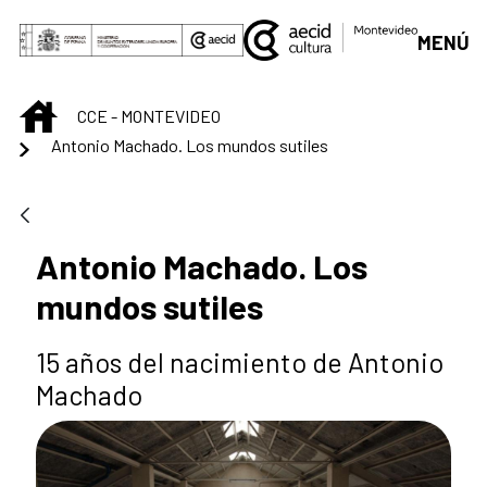
Skip to Main Content
MENÚ
INICIO
CCE - MONTEVIDEO
Antonio Machado. Los mundos sutiles
Antonio Machado. Los
mundos sutiles
15 años del nacimiento de Antonio
Machado