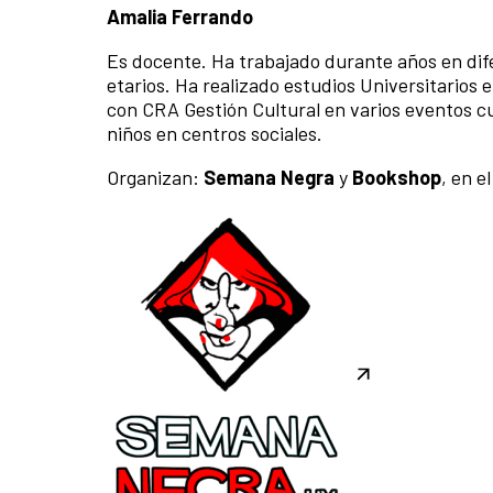
Amalia Ferrando
Es docente. Ha trabajado durante años en dif
etarios. Ha realizado estudios Universitarios 
con CRA Gestión Cultural en varios eventos cu
niños en centros sociales.
Organizan:
Semana Negra
y
Bookshop
, en e