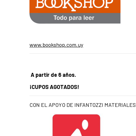
www.bookshop.com.uy
A partir de 6 años.
¡CUPOS AGOTADOS!
CON EL APOYO DE INFANTOZZI MATERIALES