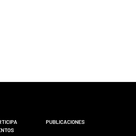
RTICIPA
PUBLICACIONES
ENTOS