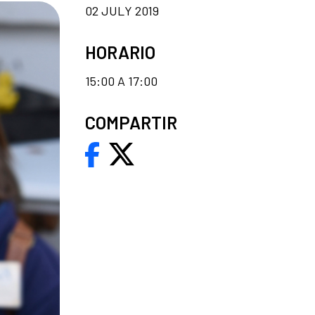
02 JULY 2019
HORARIO
15:00 A 17:00
COMPARTIR