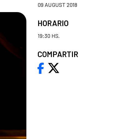
09 AUGUST 2018
HORARIO
19:30 HS.
COMPARTIR