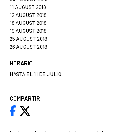
11 AUGUST 2018
12 AUGUST 2018
18 AUGUST 2018
19 AUGUST 2018
25 AUGUST 2018
26 AUGUST 2018
HORARIO
HASTA EL 11 DE JULIO
COMPARTIR