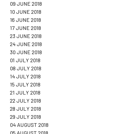
09 JUNE 2018
10 JUNE 2018
16 JUNE 2018
17 JUNE 2018
23 JUNE 2018
24 JUNE 2018
30 JUNE 2018
01 JULY 2018
08 JULY 2018
14 JULY 2018
15 JULY 2018
21 JULY 2018
22 JULY 2018
28 JULY 2018
29 JULY 2018
04 AUGUST 2018
05 AUGUST 2018