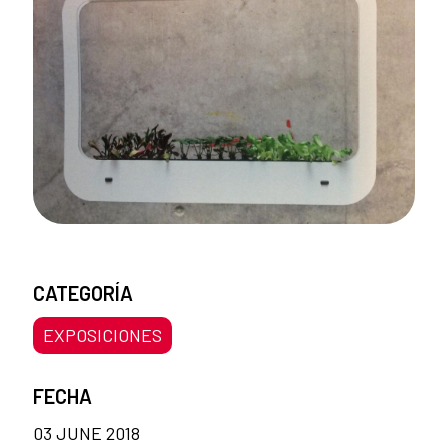
CATEGORÍA
EXPOSICIONES
FECHA
03 JUNE 2018