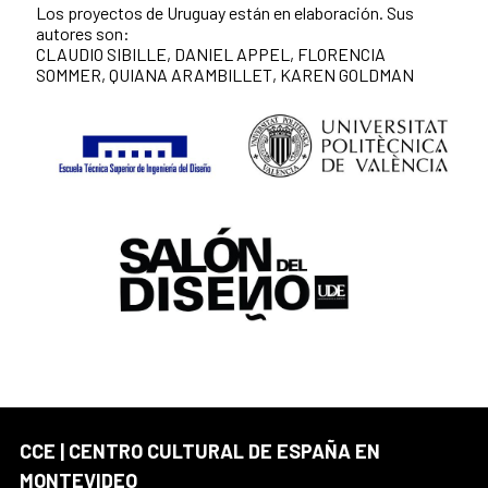
Los proyectos de Uruguay están en elaboración. Sus
autores son:
CLAUDIO SIBILLE, DANIEL APPEL, FLORENCIA
SOMMER, QUIANA ARAMBILLET, KAREN GOLDMAN
CCE | CENTRO CULTURAL DE ESPAÑA EN
MONTEVIDEO