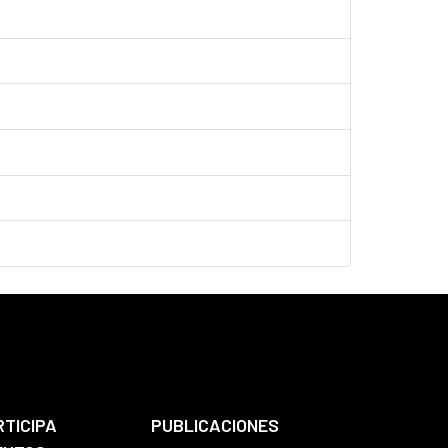
RTICIPA
PUBLICACIONES