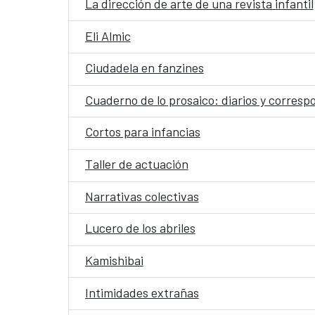
La dirección de arte de una revista infantil
Eli Almic
Ciudadela en fanzines
Cuaderno de lo prosaico: diarios y corres
Cortos para infancias
Taller de actuación
Narrativas colectivas
Lucero de los abriles
Kamishibai
Intimidades extrañas