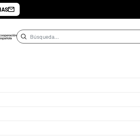
IAS
Barra de búsqueda