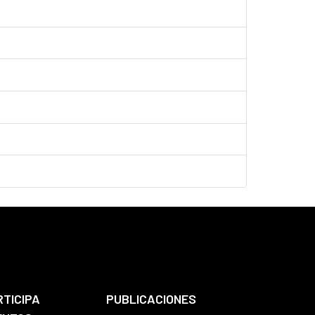
RTICIPA
PUBLICACIONES