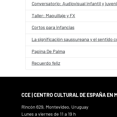
Conversatorio: Audiovisual infantil y juveni
Taller: Maquillaje y FX
Cortos para infancias
La significación saussureana y el sentido c
Papina De Palma
Recuerdo feliz
CCE | CENTRO CULTURAL DE ESPAÑA EN
Rincón 629, Montevideo, Uruguay
Lunes a viernes de 11 a 19 h