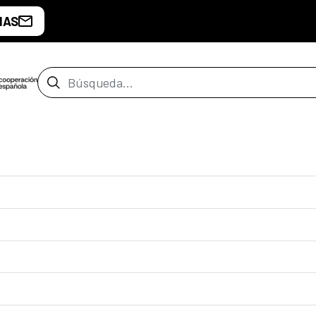
IAS
Barra de búsqueda