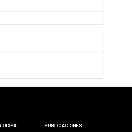
RTICIPA
PUBLICACIONES