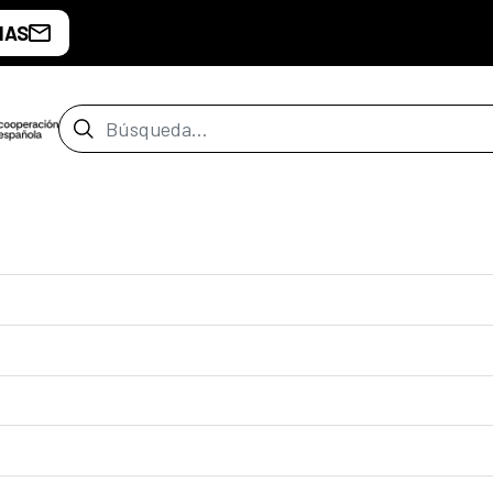
IAS
Barra de búsqueda