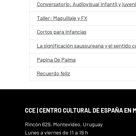
Conversatorio: Audiovisual infantil y juveni
Taller: Maquillaje y FX
Cortos para infancias
La significación saussureana y el sentido c
Papina De Palma
Recuerdo feliz
CCE | CENTRO CULTURAL DE ESPAÑA EN
Rincón 629, Montevideo, Uruguay
Lunes a viernes de 11 a 19 h