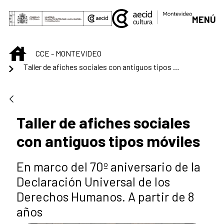
Saltar al contenido principal
MENÚ
INICIO
CCE - MONTEVIDEO
Taller de afiches sociales con antiguos tipos móviles
Taller de afiches sociales
con antiguos tipos móviles
En marco del 70º aniversario de la
Declaración Universal de los
Derechos Humanos. A partir de 8
años