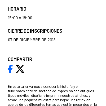
HORARIO
15:00 A 18:00
CIERRE DE INSCRIPCIONES
07 DE DICIEMBRE DE 2018
COMPARTIR
En este taller vamos a conocer la historia y el
funcionamiento del método de impresión con antiguos
tipos móviles, diseñar e imprimir nuestros afiches, y
armar una pequeña muestra para lograr una reflexión
acerca de los diferentes temas que están presentes en la