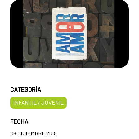
CATEGORÍA
INFANTIL / JUVENIL
FECHA
08 DICIEMBRE 2018