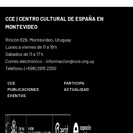
CCE | CENTRO CULTURAL DE ESPAÑA EN
MONTEVIDEO
Rincón 629, Montevideo, Uruguay
Lunes a viernes de 11 a 19 h
Sábados de 11 a 17 h
Correo electrónico : informacion@cce.org.uy
Teléfono:(+598) 2915 2250
CCE
PARTICIPA
PUBLICACIONES
ACTUALIDAD
EVENTOS