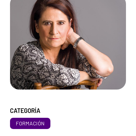
CATEGORÍA
FORMACIÓN