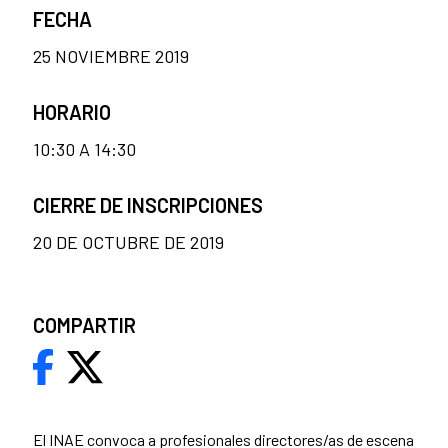
FECHA
25 NOVIEMBRE 2019
HORARIO
10:30 A 14:30
CIERRE DE INSCRIPCIONES
20 DE OCTUBRE DE 2019
COMPARTIR
El INAE convoca a profesionales directores/as de escena