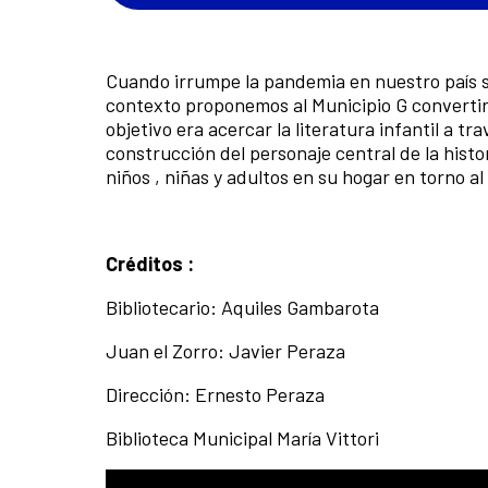
Cuando irrumpe la pandemia en nuestro país 
contexto proponemos al Municipio G convertir lo
objetivo era acercar la literatura infantil a t
construcción del personaje central de la histo
niños , niñas y adultos en su hogar en torno al
Créditos :
Bibliotecario: Aquiles Gambarota
Juan el Zorro: Javier Peraza
Dirección: Ernesto Peraza
Biblioteca Municipal María Vittori