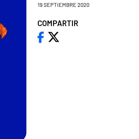
19 SEPTIEMBRE 2020
COMPARTIR