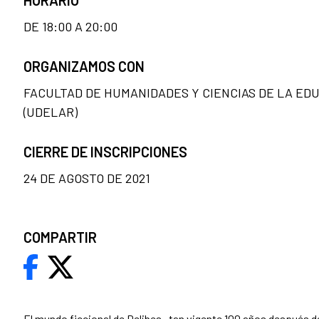
HORARIO
DE 18:00 A 20:00
ORGANIZAMOS CON
FACULTAD DE HUMANIDADES Y CIENCIAS DE LA ED
(UDELAR)
CIERRE DE INSCRIPCIONES
24 DE AGOSTO DE 2021
COMPARTIR
El mundo ficcional de Delibes –tan vigente 100 años después d