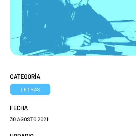
CATEGORÍA
LETRAS
FECHA
30 AGOSTO 2021