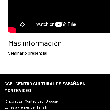
Más información
Seminario presencial
CCE | CENTRO CULTURAL DE ESPAÑA EN
MONTEVIDEO
Rincón 629, Montevideo, Uruguay
Lunes a viernes de 11 a 19 h