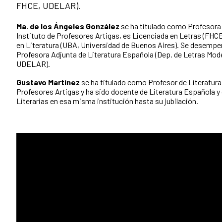
FHCE, UDELAR).
Ma. de los Ángeles González
se ha titulado como Profesora d
Instituto de Profesores Artigas, es Licenciada en Letras (FH
en Literatura (UBA, Universidad de Buenos Aires). Se desem
Profesora Adjunta de Literatura Española (Dep. de Letras Mod
UDELAR).
Gustavo Martínez
se ha titulado como Profesor de Literatura 
Profesores Artigas y ha sido docente de Literatura Española y
Literarias en esa misma institución hasta su jubilación.