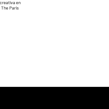
 creativa en
 The Paris