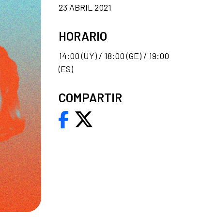
23 ABRIL 2021
HORARIO
14:00 (UY) / 18:00 (GE) / 19:00
(ES)
COMPARTIR