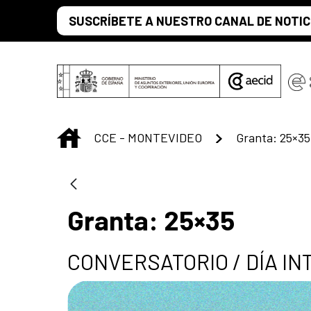
Saltar al contenido principal
SUSCRÍBETE A NUESTRO CANAL DE NOTIC
INICIO
CCE - MONTEVIDEO
Granta: 25×35
Granta: 25×35
CONVERSATORIO / DÍA I