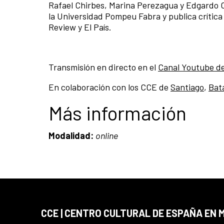
Rafael Chirbes, Marina Perezagua y Edgardo Co
la Universidad Pompeu Fabra y publica crític
Review y El País.
Transmisión en directo en el
Canal Youtube d
En colaboración con los CCE de
Santiago
,
Bat
Más información
Modalidad:
online
CCE | CENTRO CULTURAL DE ESPAÑA EN