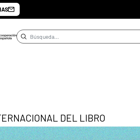
IAS
Barra de búsqueda
NTERNACIONAL DEL LIBRO