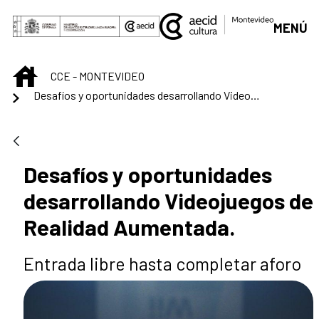
Saltar al contenido principal
MENÚ
INICIO
CCE - MONTEVIDEO
Desafíos y oportunidades desarrollando Videojuegos de Realidad Aumentada.
Desafíos y oportunidades
desarrollando Videojuegos de
Realidad Aumentada.
Entrada libre hasta completar aforo