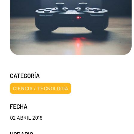
CATEGORÍA
CIENCIA / TECNOLOGÍA
FECHA
02 ABRIL 2018