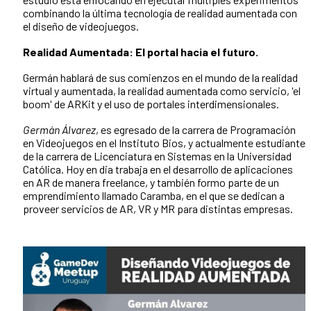
combinando la última tecnología de realidad aumentada con
el diseño de videojuegos.
Realidad Aumentada: El portal hacia el futuro.
Germán hablará de sus comienzos en el mundo de la realidad
virtual y aumentada, la realidad aumentada como servicio, 'el
boom' de ARKit y el uso de portales interdimensionales.
Germán Álvarez
, es egresado de la carrera de Programación
en Videojuegos en el Instituto Bios, y actualmente estudiante
de la carrera de Licenciatura en Sistemas en la Universidad
Católica. Hoy en dia trabaja en el desarrollo de aplicaciones
en AR de manera freelance, y también formo parte de un
emprendimiento llamado Caramba, en el que se dedican a
proveer servicios de AR, VR y MR para distintas empresas.