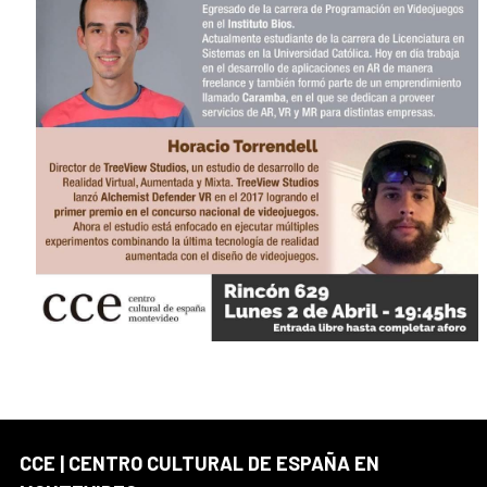
CCE | CENTRO CULTURAL DE ESPAÑA EN