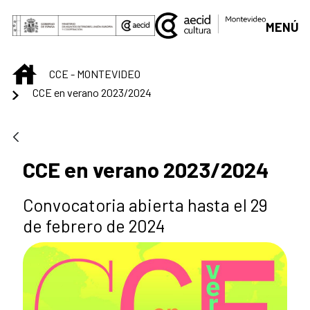
Saltar al contenido principal
MENÚ
INICIO
CCE - MONTEVIDEO
CCE en verano 2023/2024
CCE en verano 2023/2024
Convocatoria abierta hasta el 29
de febrero de 2024