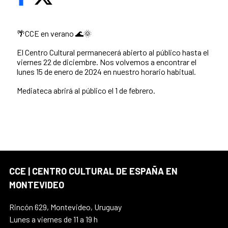
🌴CCE en verano 🌊🌞
El Centro Cultural permanecerá abierto al público hasta el
viernes 22 de diciembre. Nos volvemos a encontrar el
lunes 15 de enero de 2024 en nuestro horario habitual.
Mediateca abrirá al público el 1 de febrero.
CCE | CENTRO CULTURAL DE ESPAÑA EN
MONTEVIDEO
Rincón 629, Montevideo, Uruguay
Lunes a viernes de 11 a 19 h