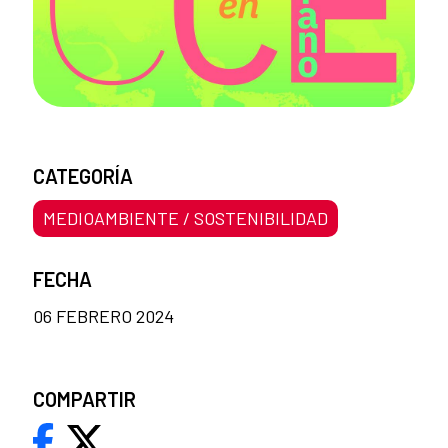
CATEGORÍA
MEDIOAMBIENTE / SOSTENIBILIDAD
FECHA
06 FEBRERO 2024
COMPARTIR