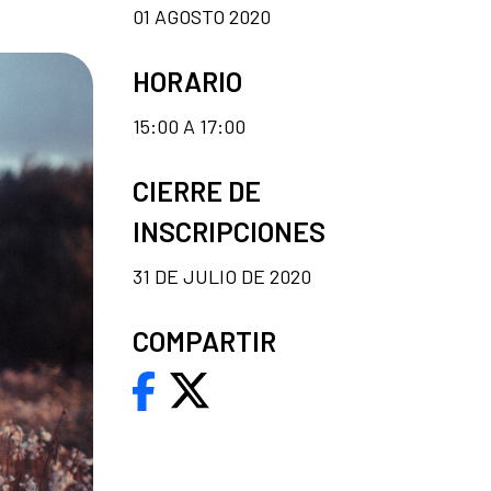
01 AGOSTO 2020
HORARIO
15:00 A 17:00
CIERRE DE
INSCRIPCIONES
31 DE JULIO DE 2020
COMPARTIR