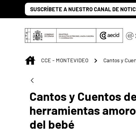
Saltar al contenido principal
SUSCRÍBETE A NUESTRO CANAL DE NOTIC
INICIO
CCE - MONTEVIDEO
Cantos y Cuentos de
herramientas amoro
del bebé