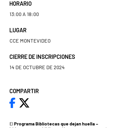
HORARIO
13:00 A 18:00
LUGAR
CCE MONTEVIDEO
CIERRE DE INSCRIPCIONES
14 DE OCTUBRE DE 2024
COMPARTIR
El
Programa Bibliotecas que dejan huella –