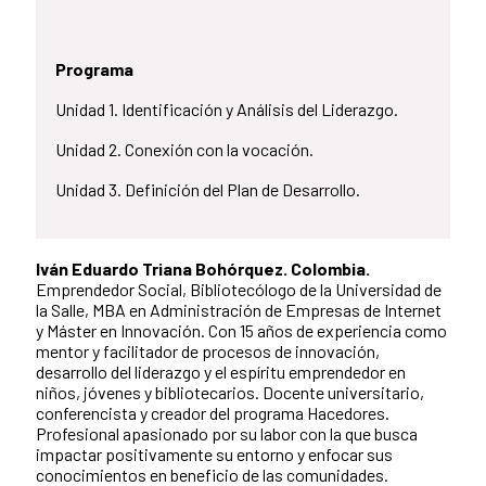
Programa
Unidad 1. Identificación y Análisis del Liderazgo.
Unidad 2. Conexión con la vocación.
Unidad 3. Definición del Plan de Desarrollo.
Iván Eduardo Triana Bohórquez. Colombia.
Emprendedor Social, Bibliotecólogo de la Universidad de
la Salle, MBA en Administración de Empresas de Internet
y Máster en Innovación. Con 15 años de experiencia como
mentor y facilitador de procesos de innovación,
desarrollo del liderazgo y el espíritu emprendedor en
niños, jóvenes y bibliotecarios. Docente universitario,
conferencista y creador del programa Hacedores.
Profesional apasionado por su labor con la que busca
impactar positivamente su entorno y enfocar sus
conocimientos en beneficio de las comunidades.