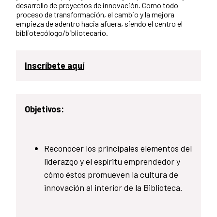
desarrollo de proyectos de innovación. Como todo
proceso de transformación, el cambio y la mejora
empieza de adentro hacia afuera, siendo el centro el
bibliotecólogo/bibliotecario.
Inscríbete aquí
Objetivos:
Reconocer los principales elementos del
liderazgo y el espíritu emprendedor y
cómo éstos promueven la cultura de
innovación al interior de la Biblioteca.