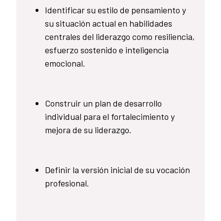
Identificar su estilo de pensamiento y
su situación actual en habilidades
centrales del liderazgo como resiliencia,
esfuerzo sostenido e inteligencia
emocional.
Construir un plan de desarrollo
individual para el fortalecimiento y
mejora de su liderazgo.
Definir la versión inicial de su vocación
profesional.