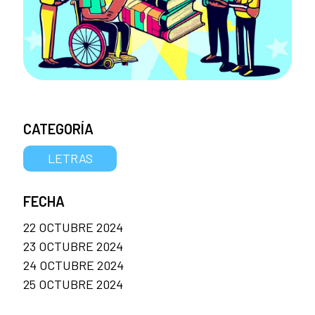
CATEGORÍA
LETRAS
FECHA
22 OCTUBRE 2024
23 OCTUBRE 2024
24 OCTUBRE 2024
25 OCTUBRE 2024