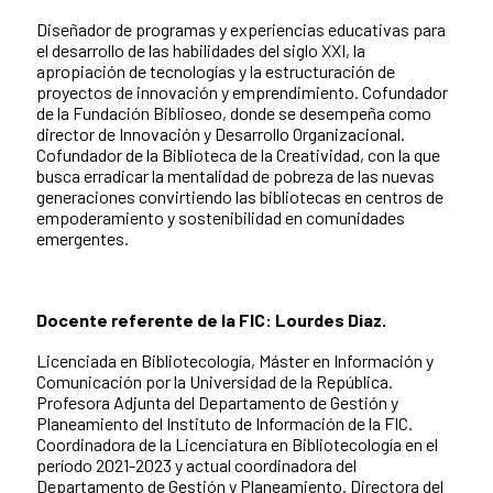
Diseñador de programas y experiencias educativas para
el desarrollo de las habilidades del siglo XXI, la
apropiación de tecnologías y la estructuración de
proyectos de innovación y emprendimiento. Cofundador
de la Fundación Biblioseo, donde se desempeña como
director de Innovación y Desarrollo Organizacional.
Cofundador de la Biblioteca de la Creatividad, con la que
busca erradicar la mentalidad de pobreza de las nuevas
generaciones convirtiendo las bibliotecas en centros de
empoderamiento y sostenibilidad en comunidades
emergentes.
Docente referente de la FIC: Lourdes Diaz.
Licenciada en Bibliotecología, Máster en Información y
Comunicación por la Universidad de la República.
Profesora Adjunta del Departamento de Gestión y
Planeamiento del Instituto de Información de la FIC.
Coordinadora de la Licenciatura en Bibliotecología en el
período 2021-2023 y actual coordinadora del
Departamento de Gestión y Planeamiento. Directora del