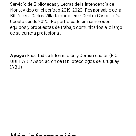
Servicio de Bibliotecas y Letras de la Intendencia de
Montevideo en el período 2019-2020. Responsable de la
Biblioteca Carlos Villademoros en el Centro Cívico Luisa
Cuesta desde 2020. Ha participado en numerosos
equipos y propuestas de trabajo comunitarios a lo largo
de su carrera profesional.
Apoya:
Facultad de Información y Comunicación (FIC-
UDELAR) / Asociación de Bibliotecólogos del Uruguay
(ABU).