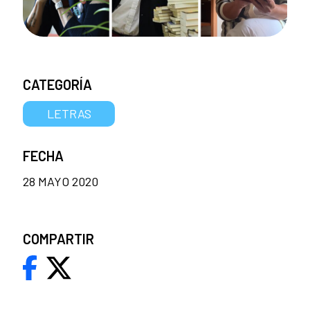
CATEGORÍA
LETRAS
FECHA
28 MAYO 2020
COMPARTIR