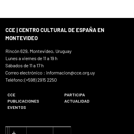
CCE | CENTRO CULTURAL DE ESPAÑA EN
MONTEVIDEO
Rincón 629, Montevideo, Uruguay
Lunes a viernes de 11 a 19 h
Sábados de 11 a 17 h
Correo electrónico : informacion@cce.org.uy
Teléfono:(+598) 2915 2250
CCE
PARTICIPA
PUBLICACIONES
ACTUALIDAD
EVENTOS