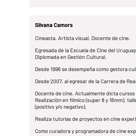
Silvana Camors
Cineasta. Artista visual. Docente de cine.
Egresada de la Escuela de Cine del Uruguay
Diplomada en Gestión Cultural.
Desde 1996 se desempeña como gestora cul
Desde 2007, al egresar de la Carrera de Real
Docente de cine. Actualmente dicta cursos 
Realización en fílmico (super 8 y 16mm), tal
(positivo y/o negativo).
Realiza tutorías de proyectos en cine exper
Como curadora y programadora de cine exper