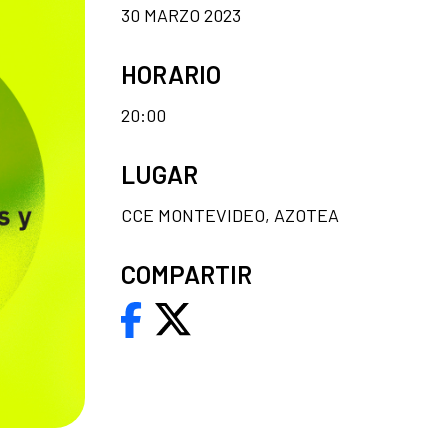
30 MARZO 2023
HORARIO
20:00
LUGAR
CCE MONTEVIDEO, AZOTEA
COMPARTIR