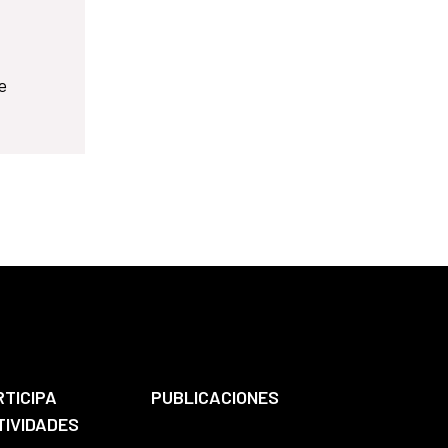
e
RTICIPA
PUBLICACIONES
TIVIDADES