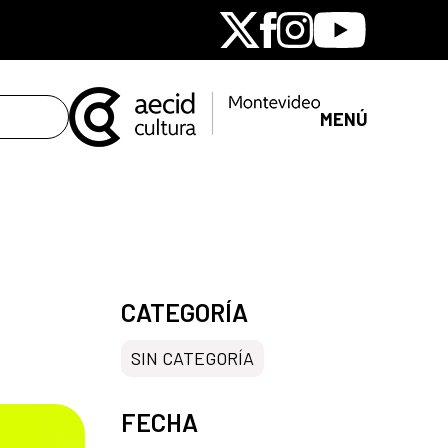
X
Facebook
Instagram
Youtube
MENÚ
CATEGORÍA
SIN CATEGORÍA
FECHA