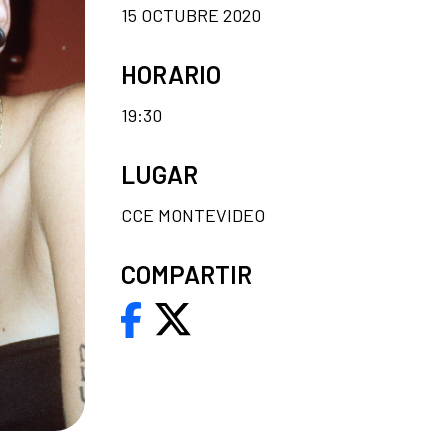
15 OCTUBRE 2020
HORARIO
19:30
LUGAR
CCE MONTEVIDEO
COMPARTIR