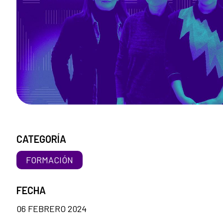
CATEGORÍA
FORMACIÓN
FECHA
06 FEBRERO 2024