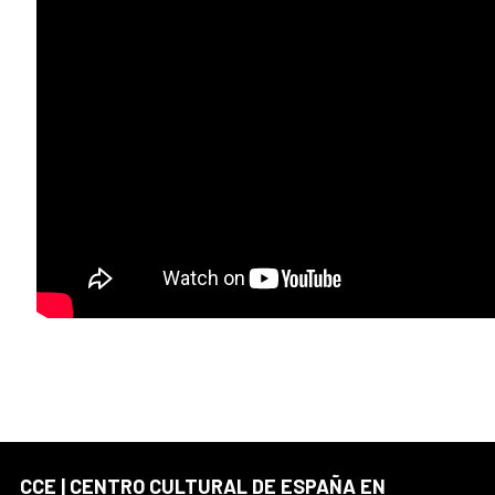
CCE | CENTRO CULTURAL DE ESPAÑA EN