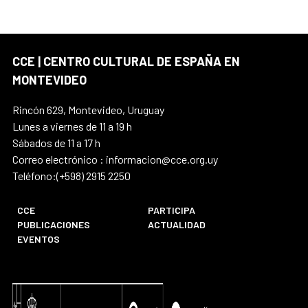
CCE | CENTRO CULTURAL DE ESPAÑA EN
MONTEVIDEO
Rincón 629, Montevideo, Uruguay
Lunes a viernes de 11 a 19 h
Sábados de 11 a 17 h
Correo electrónico : informacion@cce.org.uy
Teléfono:(+598) 2915 2250
CCE
PARTICIPA
PUBLICACIONES
ACTUALIDAD
EVENTOS