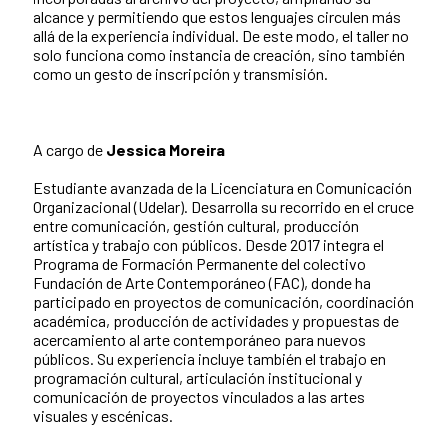
alcance y permitiendo que estos lenguajes circulen más
allá de la experiencia individual. De este modo, el taller no
solo funciona como instancia de creación, sino también
como un gesto de inscripción y transmisión.
A cargo de
Jessica Moreira
Estudiante avanzada de la Licenciatura en Comunicación
Organizacional (Udelar). Desarrolla su recorrido en el cruce
entre comunicación, gestión cultural, producción
artística y trabajo con públicos. Desde 2017 integra el
Programa de Formación Permanente del colectivo
Fundación de Arte Contemporáneo (FAC), donde ha
participado en proyectos de comunicación, coordinación
académica, producción de actividades y propuestas de
acercamiento al arte contemporáneo para nuevos
públicos. Su experiencia incluye también el trabajo en
programación cultural, articulación institucional y
comunicación de proyectos vinculados a las artes
visuales y escénicas.