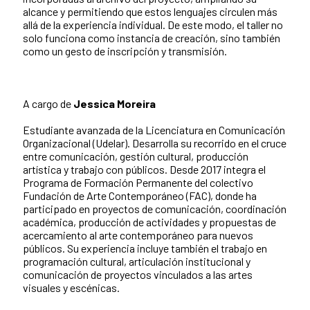
alcance y permitiendo que estos lenguajes circulen más
allá de la experiencia individual. De este modo, el taller no
solo funciona como instancia de creación, sino también
como un gesto de inscripción y transmisión.
A cargo de
Jessica Moreira
Estudiante avanzada de la Licenciatura en Comunicación
Organizacional (Udelar). Desarrolla su recorrido en el cruce
entre comunicación, gestión cultural, producción
artística y trabajo con públicos. Desde 2017 integra el
Programa de Formación Permanente del colectivo
Fundación de Arte Contemporáneo (FAC), donde ha
participado en proyectos de comunicación, coordinación
académica, producción de actividades y propuestas de
acercamiento al arte contemporáneo para nuevos
públicos. Su experiencia incluye también el trabajo en
programación cultural, articulación institucional y
comunicación de proyectos vinculados a las artes
visuales y escénicas.