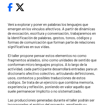
Vení a explorar y poner en palabras los lenguajes que
emergen en los vínculos afectivos. A partir de dinámicas
de evocación, escritura y conversación, trabajaremos en
la identificación de palabras, gestos, tonos, códigos y
formas de comunicación que forman parte de relaciones
significativas en sus vidas.
El taller propone pensar estos elementos no como
fragmentos aislados, sino como unidades de sentido que
conforman micro lenguajes propios. A lo largo de la
actividad, cada participante desarrollará entradas para un
diccionario afectivo colectivo, articulando definiciones,
usos, contextos y posibles traducciones de estos
códigos. Se trata de un ejercicio que combina memoria,
experiencia y reflexión, poniendo en valor aquello que
suele permanecer implícito o no sistematizado.
Las producciones generadas durante el taller podrán ser
incorporadas al archivo del proyecto, ampliando su