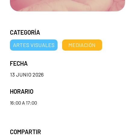
CATEGORÍA
ARTES VISUALES
MEDIACIÓN
FECHA
13 JUNIO 2026
HORARIO
16:00 A 17:00
COMPARTIR