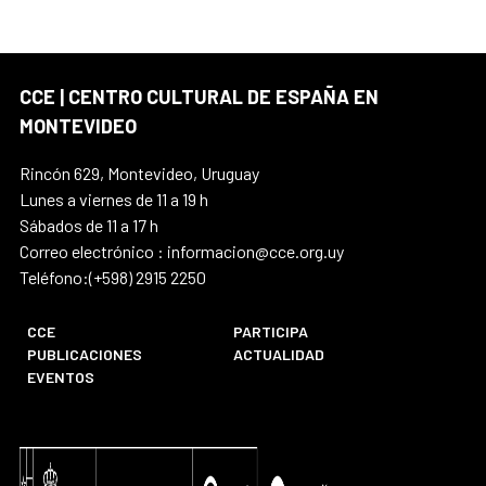
CCE | CENTRO CULTURAL DE ESPAÑA EN
MONTEVIDEO
Rincón 629, Montevideo, Uruguay
Lunes a viernes de 11 a 19 h
Sábados de 11 a 17 h
Correo electrónico : informacion@cce.org.uy
Teléfono:(+598) 2915 2250
CCE
PARTICIPA
PUBLICACIONES
ACTUALIDAD
EVENTOS