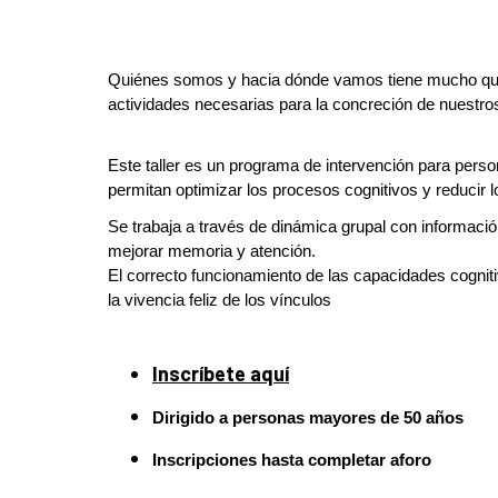
Quiénes somos y hacia dónde vamos tiene mucho que v
actividades necesarias para la concreción de nuestros
Este taller es un programa de intervención para perso
permitan optimizar los procesos cognitivos y reducir l
Se trabaja a través de dinámica grupal con informació
mejorar memoria y atención.
El correcto funcionamiento de las capacidades cognit
la vivencia feliz de los vínculos
Inscríbete aquí
Dirigido a
personas mayores de 50 años
Inscripciones hasta completar aforo