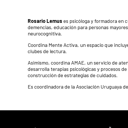
Rosario Lemus
es psicóloga y formadora en c
demencias, educación para personas mayores, 
neurocognitiva.
Coordina Mente Activa, un espacio que incluye
clubes de lectura.
Asimismo, coordina AMAE, un servicio de at
desarrolla terapias psicológicas y procesos de
construcción de estrategias de cuidados.
Es coordinadora de la Asociación Uruguaya de