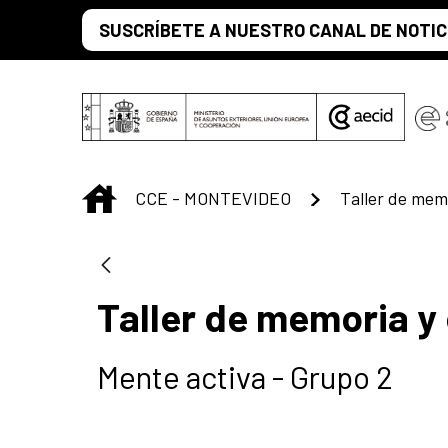
Saltar al contenido principal
SUSCRÍBETE A NUESTRO CANAL DE NOTIC
INICIO
CCE - MONTEVIDEO
Taller de memoria y
Mente activa - Grupo 2