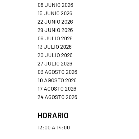
08 JUNIO 2026
15 JUNIO 2026
22 JUNIO 2026
29 JUNIO 2026
06 JULIO 2026
13 JULIO 2026
20 JULIO 2026
27 JULIO 2026
03 AGOSTO 2026
10 AGOSTO 2026
17 AGOSTO 2026
24 AGOSTO 2026
HORARIO
13:00 A 14:00