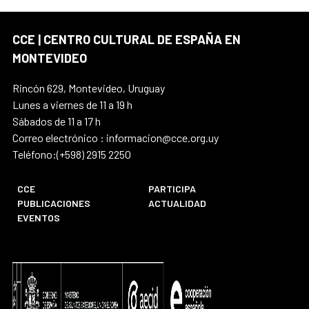
CCE | CENTRO CULTURAL DE ESPAÑA EN
MONTEVIDEO
Rincón 629, Montevideo, Uruguay
Lunes a viernes de 11 a 19 h
Sábados de 11 a 17 h
Correo electrónico : informacion@cce.org.uy
Teléfono:(+598) 2915 2250
CCE
PARTICIPA
PUBLICACIONES
ACTUALIDAD
EVENTOS