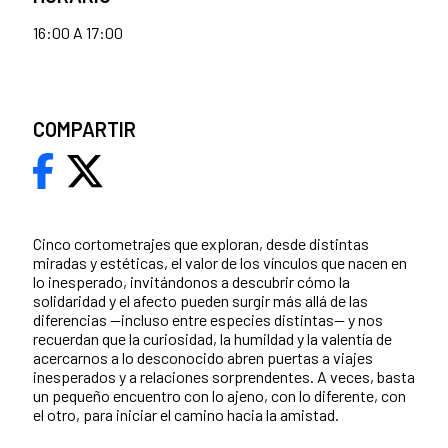
16:00 A 17:00
COMPARTIR
Cinco cortometrajes que exploran, desde distintas
miradas y estéticas, el valor de los vínculos que nacen en
lo inesperado, invitándonos a descubrir cómo la
solidaridad y el afecto pueden surgir más allá de las
diferencias —incluso entre especies distintas— y nos
recuerdan que la curiosidad, la humildad y la valentía de
acercarnos a lo desconocido abren puertas a viajes
inesperados y a relaciones sorprendentes. A veces, basta
un pequeño encuentro con lo ajeno, con lo diferente, con
el otro, para iniciar el camino hacia la amistad.