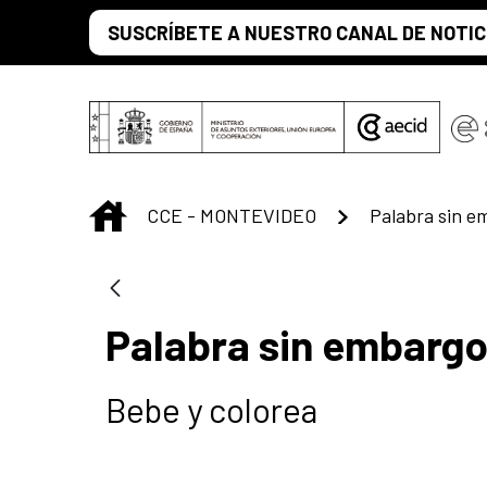
Saltar al contenido principal
SUSCRÍBETE A NUESTRO CANAL DE NOTIC
INICIO
CCE - MONTEVIDEO
Palabra sin e
Palabra sin embargo
Bebe y colorea