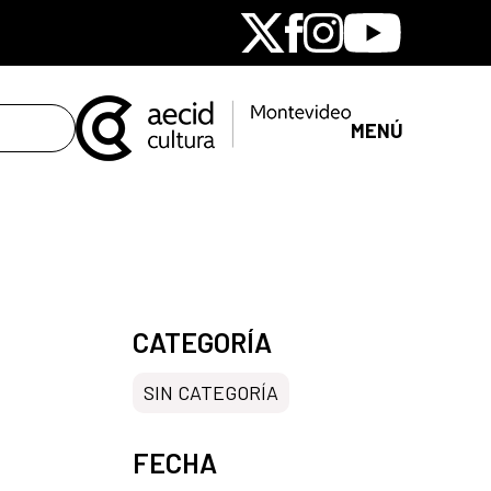
X
Facebook
Instagram
Youtube
MENÚ
CATEGORÍA
SIN CATEGORÍA
FECHA