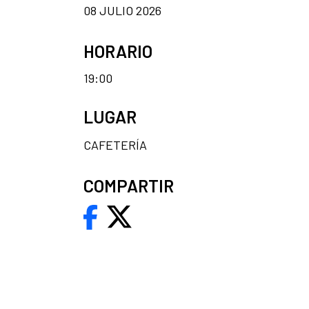
08 JULIO 2026
HORARIO
19:00
LUGAR
CAFETERÍA
COMPARTIR