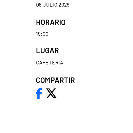
08 JULIO 2026
HORARIO
19:00
LUGAR
CAFETERÍA
COMPARTIR