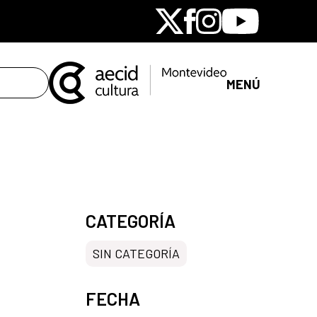
X
Facebook
Instagram
Youtube
MENÚ
CATEGORÍA
SIN CATEGORÍA
FECHA