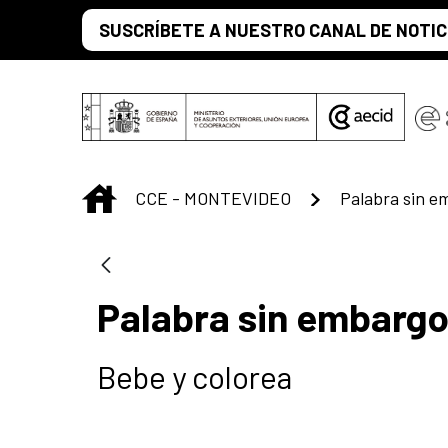
Saltar al contenido principal
SUSCRÍBETE A NUESTRO CANAL DE NOTIC
INICIO
CCE - MONTEVIDEO
Palabra sin e
Palabra sin embargo
Bebe y colorea