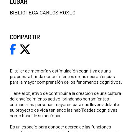
LUGAR
BIBLIOTECA CARLOS ROXLO
COMPARTIR
El taller de memoria y estimulación cognitiva es una
propuesta brinda conocimientos de las neurociencias
para la mayor comprensión de los fenómenos cognitivos.
Tiene el objetivo de contribuir a la creación de una cultura
del envejecimiento activo, brindando herramientas
críticas a las personas mayores para que lleven adelante
su proyecto de vida teniendo las habilidades cognitivas
como base de su accionar.
Es un espacio para conocer acerca de las funciones