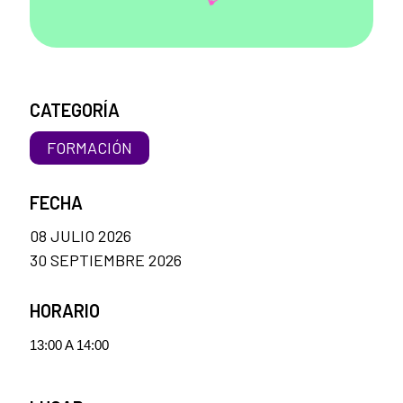
CATEGORÍA
FORMACIÓN
FECHA
08 JULIO 2026
30 SEPTIEMBRE 2026
HORARIO
13:00 A 14:00