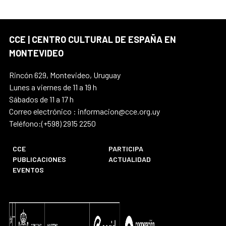
CCE | CENTRO CULTURAL DE ESPAÑA EN
MONTEVIDEO
Rincón 629, Montevideo, Uruguay
Lunes a viernes de 11 a 19 h
Sábados de 11 a 17 h
Correo electrónico : informacion@cce.org.uy
Teléfono:(+598) 2915 2250
CCE
PARTICIPA
PUBLICACIONES
ACTUALIDAD
EVENTOS