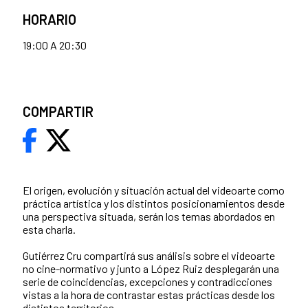
HORARIO
19:00 A 20:30
COMPARTIR
El origen, evolución y situación actual del videoarte como
práctica artística y los distintos posicionamientos desde
una perspectiva situada, serán los temas abordados en
esta charla.
Gutiérrez Cru compartirá sus análisis sobre el videoarte
no cine-normativo y junto a López Ruiz desplegarán una
serie de coincidencias, excepciones y contradicciones
vistas a la hora de contrastar estas prácticas desde los
distintos territorios.