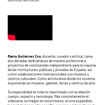
Mario Gutiérrez Cru,
docente, curador y artista. Lleva
dos décadas dedicándose de manera profesional a
proyectos de comisariado independiente para la mayoría
de las instituciones públicas y privadas de España, así
como colaboraciones internacionales con museos y
centros culturales. Como artista lleva desde los noventa
exponiendo en museos, galerías, ferias y centros de arte.
Su especialidad es todo lo relacionado con la relación
cuerpo, espacio y tecnología. Más concretamente el
videoarte, la imagen en movimiento, el cine expandido,