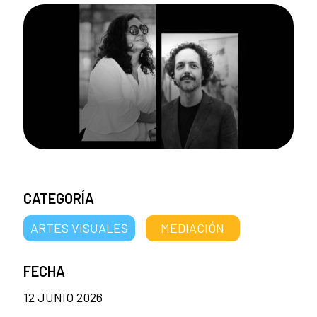
CATEGORÍA
ARTES VISUALES
MEDIACIÓN
FECHA
12 JUNIO 2026