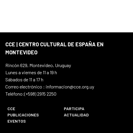
CCE | CENTRO CULTURAL DE ESPAÑA EN
MONTEVIDEO
Rincón 629, Montevideo, Uruguay
Lunes a viernes de 11 a 19 h
Sábados de 11 a 17 h
Correo electrónico : informacion@cce.org.uy
Teléfono:(+598) 2915 2250
CCE
PARTICIPA
PUBLICACIONES
ACTUALIDAD
EVENTOS