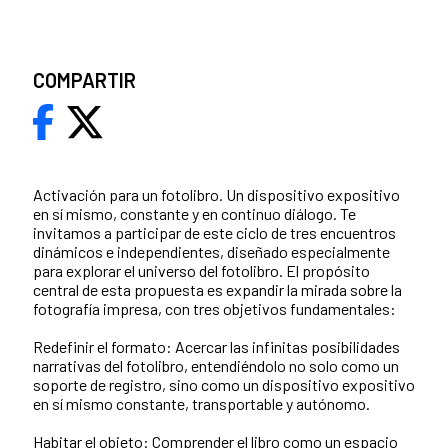
COMPARTIR
Activación para un fotolibro. Un dispositivo expositivo
en sí mismo, constante y en continuo diálogo. Te
invitamos a participar de este ciclo de tres encuentros
dinámicos e independientes, diseñado especialmente
para explorar el universo del fotolibro. El propósito
central de esta propuesta es expandir la mirada sobre la
fotografía impresa, con tres objetivos fundamentales:
Redefinir el formato: Acercar las infinitas posibilidades
narrativas del fotolibro, entendiéndolo no solo como un
soporte de registro, sino como un dispositivo expositivo
en sí mismo constante, transportable y autónomo.
Habitar el objeto: Comprender el libro como un espacio