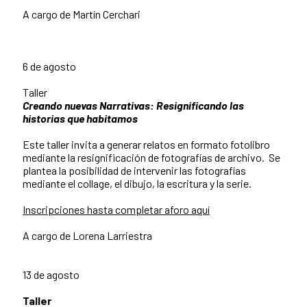
A cargo de Martín Cerchari
6 de agosto
Taller
Creando nuevas Narrativas: Resignificando las
historias que habitamos
Este taller invita a generar relatos en formato fotolibro
mediante la resignificación de fotografías de archivo. Se
plantea la posibilidad de intervenir las fotografías
mediante el collage, el dibujo, la escritura y la serie.
Inscripciones hasta completar aforo aquí
A cargo de Lorena Larriestra
13 de agosto
Taller