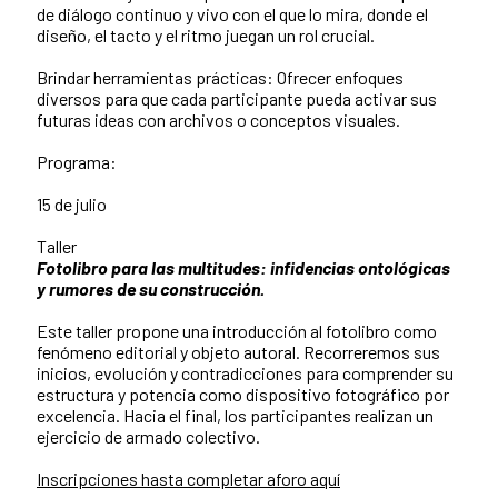
de diálogo continuo y vivo con el que lo mira, donde el
diseño, el tacto y el ritmo juegan un rol crucial.
Brindar herramientas prácticas: Ofrecer enfoques
diversos para que cada participante pueda activar sus
futuras ideas con archivos o conceptos visuales.
Programa:
15 de julio
Taller
Fotolibro para las multitudes: infidencias ontológicas
y rumores de su construcción.
Este taller propone una introducción al fotolibro como
fenómeno editorial y objeto autoral. Recorreremos sus
inicios, evolución y contradicciones para comprender su
estructura y potencia como dispositivo fotográfico por
excelencia. Hacia el final, los participantes realizan un
ejercicio de armado colectivo.
Inscripciones hasta completar aforo aquí