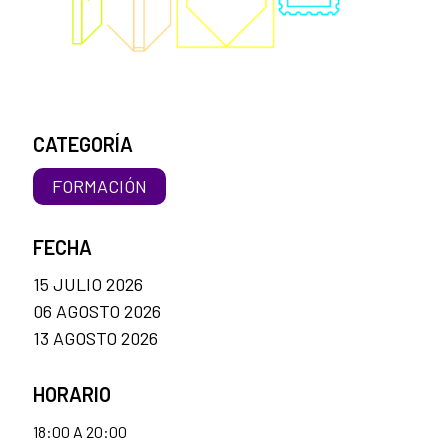
CATEGORÍA
FORMACIÓN
FECHA
15 JULIO 2026
06 AGOSTO 2026
13 AGOSTO 2026
HORARIO
18:00 A 20:00