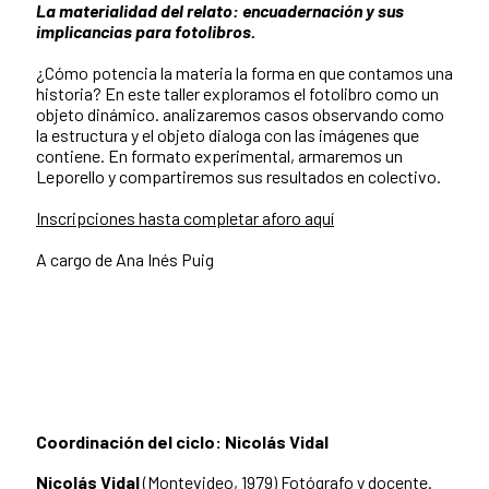
La materialidad del relato: encuadernación y sus
implicancias para fotolibros.
¿Cómo potencia la materia la forma en que contamos una
historia? En este taller exploramos el fotolibro como un
objeto dinámico. analizaremos casos observando como
la estructura y el objeto dialoga con las imágenes que
contiene. En formato experimental, armaremos un
Leporello y compartiremos sus resultados en colectivo.
Inscripciones hasta completar aforo aquí
A cargo de Ana Inés Puig
Coordinación del ciclo: Nicolás Vidal
Nicolás Vidal
(Montevideo, 1979) Fotógrafo y docente.