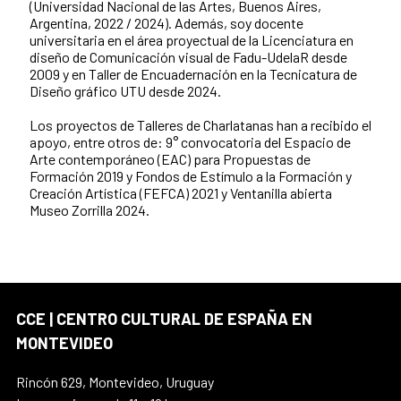
(Universidad Nacional de las Artes, Buenos Aires,
Argentina, 2022 / 2024). Además, soy docente
universitaria en el área proyectual de la Licenciatura en
diseño de Comunicación visual de Fadu-UdelaR desde
2009 y en Taller de Encuadernación en la Tecnicatura de
Diseño gráfico UTU desde 2024.
Los proyectos de Talleres de Charlatanas han a recibido el
apoyo, entre otros de: 9° convocatoria del Espacio de
Arte contemporáneo (EAC) para Propuestas de
Formación 2019 y Fondos de Estímulo a la Formación y
Creación Artística (FEFCA) 2021 y Ventanilla abierta
Museo Zorrilla 2024.
CCE | CENTRO CULTURAL DE ESPAÑA EN
MONTEVIDEO
Rincón 629, Montevideo, Uruguay