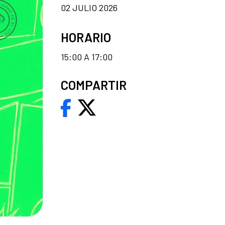
02 JULIO 2026
HORARIO
15:00 A 17:00
COMPARTIR