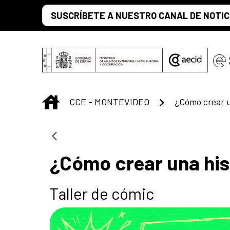
Saltar al contenido principal
SUSCRÍBETE A NUESTRO CANAL DE NOTIC
INICIO
CCE - MONTEVIDEO
¿Cómo crear u
¿Cómo crear una his
Taller de cómic