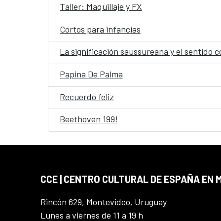
Taller: Maquillaje y FX
Cortos para infancias
La significación saussureana y el sentido c
Papina De Palma
Recuerdo feliz
Beethoven 199!
CCE | CENTRO CULTURAL DE ESPAÑA EN
Rincón 629, Montevideo, Uruguay
Lunes a viernes de 11 a 19 h