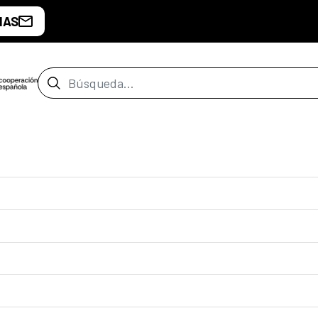
IAS
Barra de búsqueda