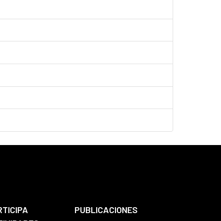
RTICIPA
PUBLICACIONES