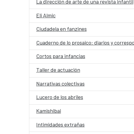
La dirección de arte de una revista infantil
Eli Almic
Ciudadela en fanzines
Cuaderno de lo prosaico: diarios y corres
Cortos para infancias
Taller de actuación
Narrativas colectivas
Lucero de los abriles
Kamishibai
Intimidades extrañas