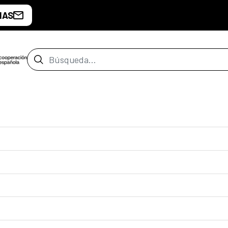
IAS
Barra de búsqueda