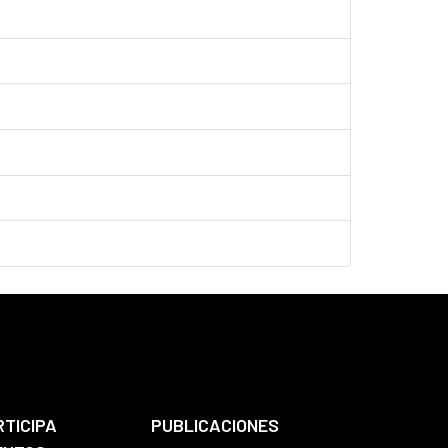
RTICIPA
PUBLICACIONES