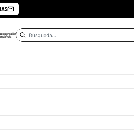
IAS
Barra de búsqueda