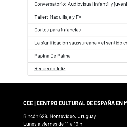
Conversatorio: Audiovisual infantil y juveni
Taller: Maquillaje y FX
Cortos para infancias
La significación saussureana y el sentido c
Papina De Palma
Recuerdo feliz
CCE | CENTRO CULTURAL DE ESPAÑA EN
Rincón 629, Montevideo, Uruguay
Lunes a viernes de 11 a 19 h