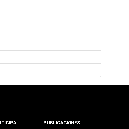
RTICIPA
PUBLICACIONES