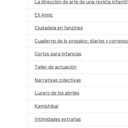
La dirección de arte de una revista infantil
Eli Almic
Ciudadela en fanzines
Cuaderno de lo prosaico: diarios y corres
Cortos para infancias
Taller de actuación
Narrativas colectivas
Lucero de los abriles
Kamishibai
Intimidades extrañas