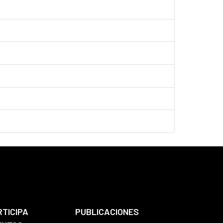
RTICIPA
PUBLICACIONES