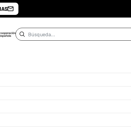
IAS
Barra de búsqueda