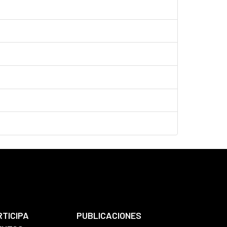
RTICIPA
PUBLICACIONES