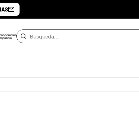
IAS
Barra de búsqueda