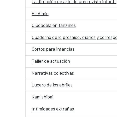
La dirección de arte de una revista infantil
Eli Almic
Ciudadela en fanzines
Cuaderno de lo prosaico: diarios y corres
Cortos para infancias
Taller de actuación
Narrativas colectivas
Lucero de los abriles
Kamishibai
Intimidades extrañas