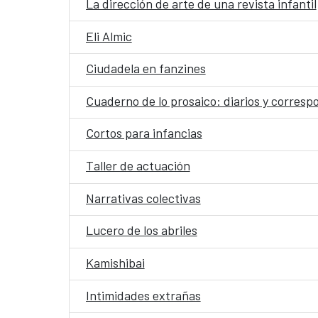
La dirección de arte de una revista infantil
Eli Almic
Ciudadela en fanzines
Cuaderno de lo prosaico: diarios y corres
Cortos para infancias
Taller de actuación
Narrativas colectivas
Lucero de los abriles
Kamishibai
Intimidades extrañas