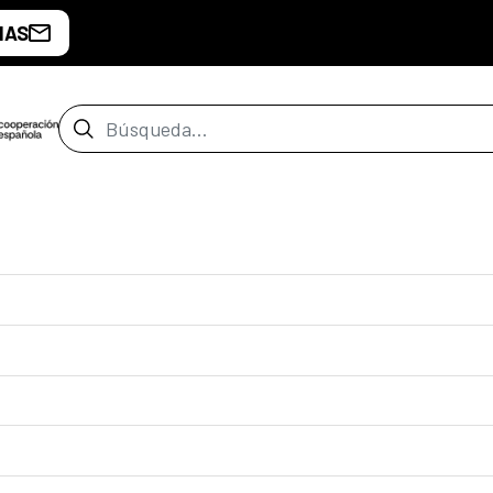
IAS
Barra de búsqueda