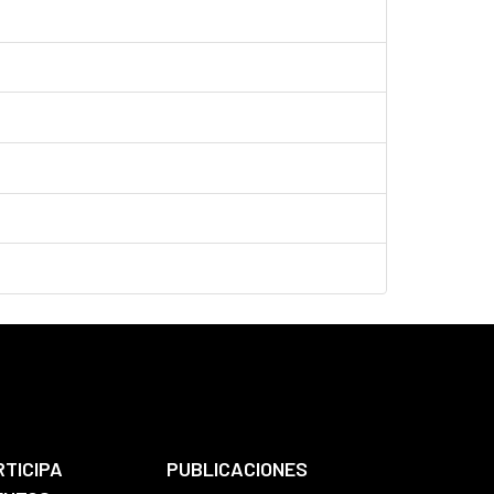
RTICIPA
PUBLICACIONES