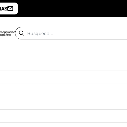
IAS
Barra de búsqueda