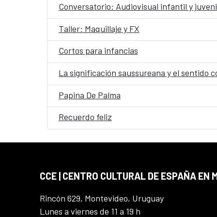
Conversatorio: Audiovisual infantil y juveni
Taller: Maquillaje y FX
Cortos para infancias
La significación saussureana y el sentido c
Papina De Palma
Recuerdo feliz
CCE | CENTRO CULTURAL DE ESPAÑA EN
Rincón 629, Montevideo, Uruguay
Lunes a viernes de 11 a 19 h