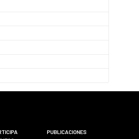
RTICIPA
PUBLICACIONES