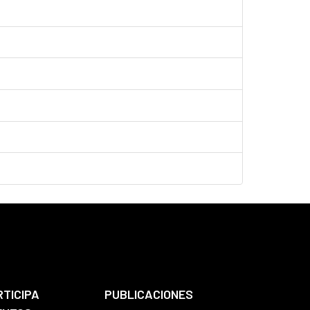
RTICIPA
PUBLICACIONES