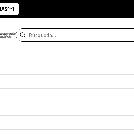
IAS
Barra de búsqueda