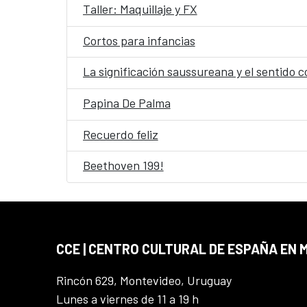
Taller: Maquillaje y FX
Cortos para infancias
La significación saussureana y el sentido c
Papina De Palma
Recuerdo feliz
Beethoven 199!
CCE | CENTRO CULTURAL DE ESPAÑA EN
Rincón 629, Montevideo, Uruguay
Lunes a viernes de 11 a 19 h