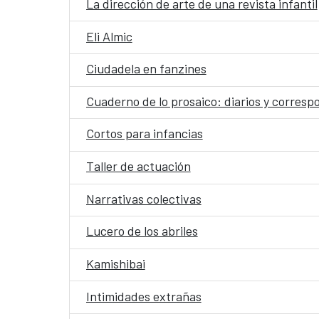
La dirección de arte de una revista infantil
Eli Almic
Ciudadela en fanzines
Cuaderno de lo prosaico: diarios y corres
Cortos para infancias
Taller de actuación
Narrativas colectivas
Lucero de los abriles
Kamishibai
Intimidades extrañas