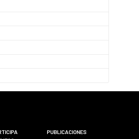
RTICIPA
PUBLICACIONES