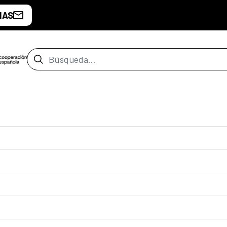
IAS
Barra de búsqueda