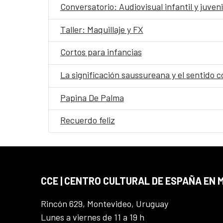
Conversatorio: Audiovisual infantil y juveni
Taller: Maquillaje y FX
Cortos para infancias
La significación saussureana y el sentido c
Papina De Palma
Recuerdo feliz
CCE | CENTRO CULTURAL DE ESPAÑA EN
Rincón 629, Montevideo, Uruguay
Lunes a viernes de 11 a 19 h