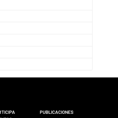
RTICIPA
PUBLICACIONES