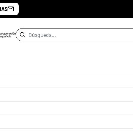
IAS
Barra de búsqueda