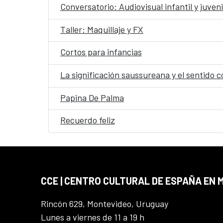
Conversatorio: Audiovisual infantil y juveni
Taller: Maquillaje y FX
Cortos para infancias
La significación saussureana y el sentido c
Papina De Palma
Recuerdo feliz
CCE | CENTRO CULTURAL DE ESPAÑA EN
Rincón 629, Montevideo, Uruguay
Lunes a viernes de 11 a 19 h