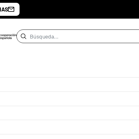
IAS
Barra de búsqueda