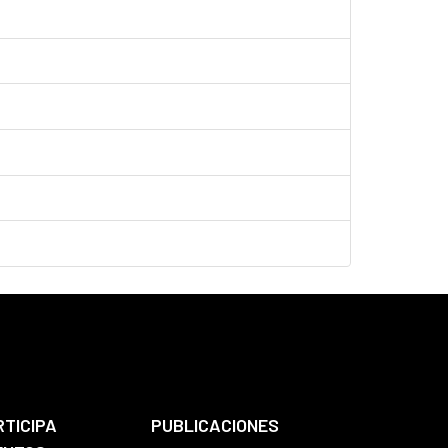
RTICIPA
PUBLICACIONES