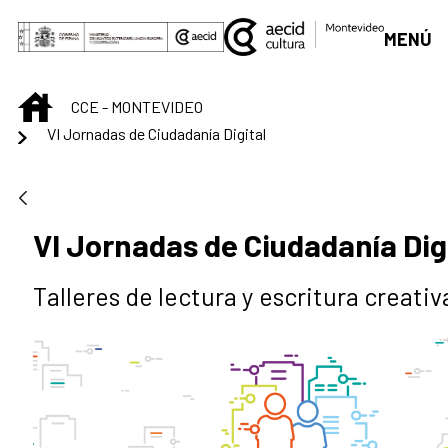
Saltar al contenido principal
MENÚ
INICIO
CCE - MONTEVIDEO
VI Jornadas de Ciudadanía Digital
VI Jornadas de Ciudadanía Dig
Talleres de lectura y escritura creativ