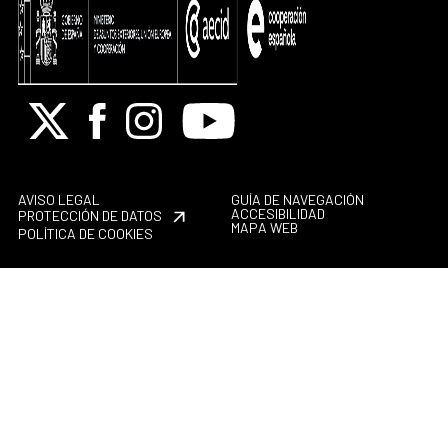
X
Facebook
Instagram
Youtube
AVISO LEGAL
GUÍA DE NAVEGACIÓN
ACCESIBILIDAD
PROTECCIÓN DE DATOS
MAPA WEB
POLÍTICA DE COOKIES