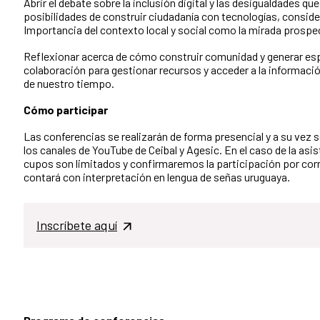
Abrir el debate sobre la inclusión digital y las desigualdades que
posibilidades de construir ciudadanía con tecnologías, conside
Importancia del contexto local y social como la mirada prospe
Reflexionar acerca de cómo construir comunidad y generar es
colaboración para gestionar recursos y acceder a la informaci
de nuestro tiempo.
Cómo participar
Las conferencias se realizarán de forma presencial y a su vez 
los canales de YouTube de Ceibal y Agesic. En el caso de la asis
cupos son limitados y confirmaremos la participación por corr
contará con interpretación en lengua de señas uruguaya.
Inscríbete aquí