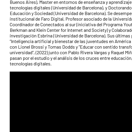
Buenos Aires), Master en entornos de enseñanza y aprendizaj
tecnologías digitales (Universidad de Barcelona), y Doctorand
Educación y Sociedad (Universidad de Barcelona). Se desemp
institucional de Faro Digital, Profesor asociado de la Universi
Coordinador de Conectados al sur (iniciativa del Programa You
Berkman and Klein Center for Internet and Society) y Colaborad
investigación Esbrina (Universidad de Barcelona). Sus últimas
“Inteligencia artificial y bienestar de las juventudes en América
con Lionel Brossi y Tomas Dodds y “Educar con sentido transf
universidad”, (2022) junto con Pablo Rivera Vargas y Raquel Mi
pasan por el estudio y el análisis de los cruces entre educació
tecnologías digitales.