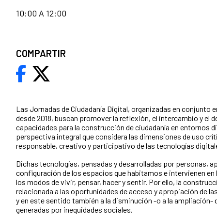
10:00 A 12:00
COMPARTIR
Las Jornadas de Ciudadanía Digital, organizadas en conjunto en
desde 2018, buscan promover la reflexión, el intercambio y el d
capacidades para la construcción de ciudadanía en entornos di
perspectiva integral que considera las dimensiones de uso críti
responsable, creativo y participativo de las tecnologías digital
Dichas tecnologías, pensadas y desarrolladas por personas, ap
configuración de los espacios que habitamos e intervienen en
los modos de vivir, pensar, hacer y sentir. Por ello, la construc
relacionada a las oportunidades de acceso y apropiación de las
y en este sentido también a la disminución -o a la ampliación- 
generadas por inequidades sociales.