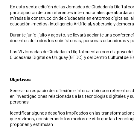
En esta sexta edición de las Jornadas de Ciudadanía Digital c
participación de tres referentes internacionales que abordarán
miradas la construcción de ciudadanía en entornos digitales, 
educación, medios, Inteligencia Artificial, soberanía y democra
Durante junio, julio y agosto, se llevará adelante una conferenci
docentes de todos los subsistemas, personas educadoras y púb
Las VI Jornadas de Ciudadanía Digital cuentan con el apoyo del
Ciudadanía Digital de Uruguay (GTDC) y del Centro Cultural de 
Objetivos
Generar un espacio de reflexión e intercambio con referentes d
en investigaciones relacionadas a las tecnologías digitales y su
personas
Identificar algunos desafíos implicados en las transformacion
que vivimos, considerando los modos de vida que las tecnologí
proponen y estimulan