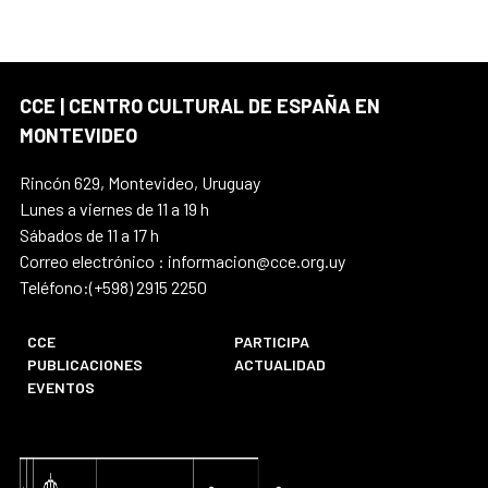
CCE | CENTRO CULTURAL DE ESPAÑA EN
MONTEVIDEO
Rincón 629, Montevideo, Uruguay
Lunes a viernes de 11 a 19 h
Sábados de 11 a 17 h
Correo electrónico : informacion@cce.org.uy
Teléfono:(+598) 2915 2250
CCE
PARTICIPA
PUBLICACIONES
ACTUALIDAD
EVENTOS