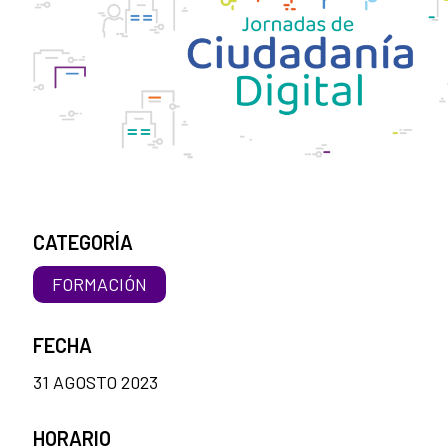
CATEGORÍA
FORMACIÓN
FECHA
31 AGOSTO 2023
HORARIO