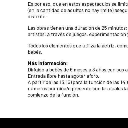
Es por eso, que en estos espectáculos se limi
(en la cantidad de adultos no hay límite) aseg
disfrute.
Las obras tienen una duración de 25 minutos; 
artistas, a través de juegos, experimentació
Todos los elementos que utiliza la actriz, co
bebés.
Más información:
Dirigido a bebés de 6 meses a 3 años con sus a
Entrada libre hasta agotar aforo.
A partir de las 13:15 (para la función de las 14:
números por niña/o presente con las cuales la
comienzo de la función.