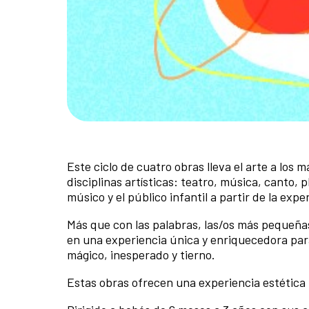
Este ciclo de cuatro obras lleva el arte a los
disciplinas artísticas: teatro, música, canto, p
músico y el público infantil a partir de la expe
Más que con las palabras, las/os más pequeña
en una experiencia única y enriquecedora para
mágico, inesperado y tierno.
Estas obras ofrecen una experiencia estética t