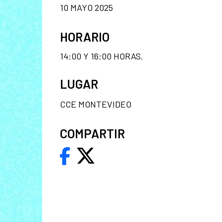
10 MAYO 2025
HORARIO
14:00 Y 16:00 HORAS.
LUGAR
CCE MONTEVIDEO
COMPARTIR