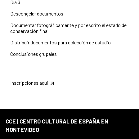
Día 3
Descongelar documentos
Documentar fotográficamente y por escrito el estado de
conservación final
Distribuir documentos para colección de estudio
Conclusiones grupales
Inscripciones
aquí
CCE | CENTRO CULTURAL DE ESPAÑA EN
MONTEVIDEO