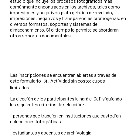
estudio que incluye los procesos fotográficos más
comúnmente encontrados en los archivos, tales como
impresiones y negativos plata gelatina de revelado,
impresiones, negativos y transparencias cromógenas, en
diversos formatos, soportes y sistemas de
almacenamiento. Si el tiempo lo permite se abordaran
otros soportes documentales.
Las inscripciones se encuentran abiertas a través de
este
formulario
. Actividad sin costo; cupos
limitados.
La elección de los participantes la hará el CdF siguiendo
los siguientes criterios de selección:
- personas que trabajen en instituciones que custodien
colecciones fotográficas
- estudiantes y docentes de archivología