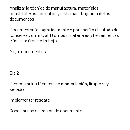
Analizar la técnica de manufactura, materiales
constitutivos, formatos y sistemas de guarda de los
documentos
Documentar fotográficamente y por escrito el estado de
conservación inicial Distribuir materiales y herramientas
e instalar área de trabajo
Mojar documentos
Día 2
Demostrar las técnicas de manipulación, limpieza y
secado
Implementar rescate
Congelar una selección de documentos