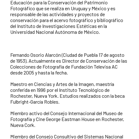
Educación para la Conservación del Patrimonio
Fotográfico que se realiza en Uruguay y México y es
responsable de las actividades y proyectos de
conservación para el acervo fotográfico y bibliográfico
del Instituto de Investigaciones Estéticas en la
Universidad Nacional Autónoma de México.
Fernando Osorio Alarcón (Ciudad de Puebla 17 de agosto
de 1953). Actualmente es Director de Conservación de las
Colecciones de Fotografía de Fundación Televisa AC
desde 2005 y hasta la fecha.
Maestro en Ciencias y Artes de la Imagen, maestría
conferida en 1996 por el Instituto Tecnológico de
Rochester, Nueva York. Estudios realizados con la beca
Fulbright-García Robles.
Miembro activo del Consejo Internacional del Museo de
Fotografía y Cine George Eastman House en Rochester,
Nueva Cork.
Miembro del Consejo Consultivo del Sistemas Nacional