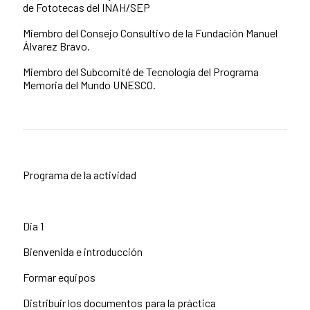
de Fototecas del INAH/SEP
Miembro del Consejo Consultivo de la Fundación Manuel
Álvarez Bravo.
Miembro del Subcomité de Tecnología del Programa
Memoria del Mundo UNESCO.
Programa de la actividad
Dia 1
Bienvenida e introducción
Formar equipos
Distribuir los documentos para la práctica