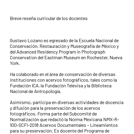
Breve reseña curricular de los docentes
Gustavo Lozano es egresado de la Escuela Nacional de
Conservación, Restauración y Museografía de México y
del Advanced Residency Program in Photograph
Conservation del Eastman Museum en Rochester, Nueva
York.
Ha colaborado en el área de conservación de diversas
instituciones con acervos fotográficos, tales como la
Fundación ICA, la Fundación Televisa y la Biblioteca
Nacional de Antropología.
Asimismo, participa en diversas actividades de docencia
y difusión para la preservación de los acervos
fotográficos. Forma parte del Subcomité de
Normalización que redactó la Norma Mexicana NMX-R-
100-SCFI-2018 Acervos Documentales – Lineamientos
para su preservación. Es docente del Programa de