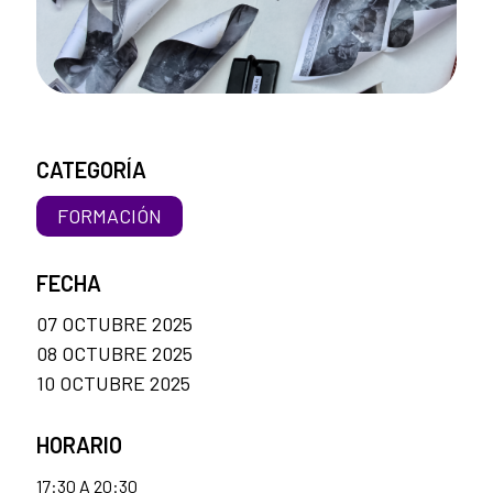
CATEGORÍA
FORMACIÓN
FECHA
07 OCTUBRE 2025
08 OCTUBRE 2025
10 OCTUBRE 2025
HORARIO
17:30 A 20:30