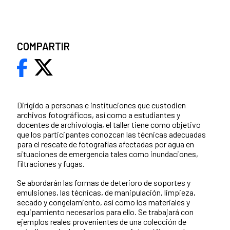
COMPARTIR
Dirigido a personas e instituciones que custodien
archivos fotográficos, así como a estudiantes y
docentes de archivología, el taller tiene como objetivo
que los participantes conozcan las técnicas adecuadas
para el rescate de fotografías afectadas por agua en
situaciones de emergencia tales como inundaciones,
filtraciones y fugas.
Se abordarán las formas de deterioro de soportes y
emulsiones, las técnicas, de manipulación, limpieza,
secado y congelamiento, así como los materiales y
equipamiento necesarios para ello. Se trabajará con
ejemplos reales provenientes de una colección de