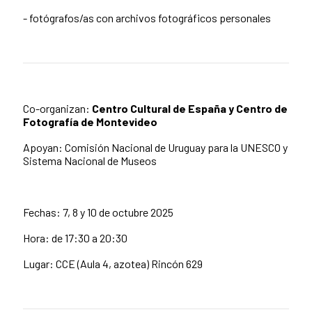
- fotógrafos/as con archivos fotográficos personales
Co-organizan:
Centro Cultural de España y Centro de
Fotografía de Montevideo
Apoyan: Comisión Nacional de Uruguay para la UNESCO y
Sistema Nacional de Museos
Fechas: 7, 8 y 10 de octubre 2025
Hora: de 17:30 a 20:30
Lugar: CCE (Aula 4, azotea) Rincón 629