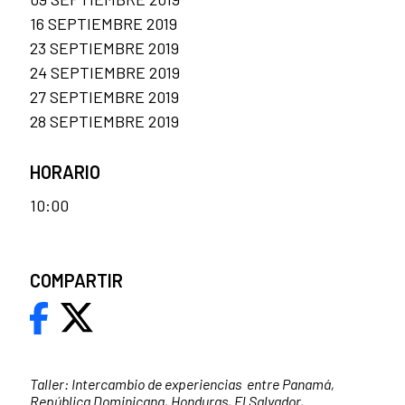
16 SEPTIEMBRE 2019
23 SEPTIEMBRE 2019
24 SEPTIEMBRE 2019
27 SEPTIEMBRE 2019
28 SEPTIEMBRE 2019
HORARIO
10:00
COMPARTIR
Taller: Intercambio de experiencias entre Panamá,
República Dominicana, Honduras, El Salvador,