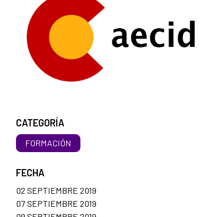
CATEGORÍA
FORMACIÓN
FECHA
02 SEPTIEMBRE 2019
07 SEPTIEMBRE 2019
09 SEPTIEMBRE 2019