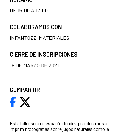
DE 15:00 A 17:00
COLABORAMOS CON
INFANTOZZI MATERIALES
CIERRE DE INSCRIPCIONES
19 DE MARZO DE 2021
COMPARTIR
Este taller será un espacio donde aprenderemos a
imprimir fotografías sobre jugos naturales como la