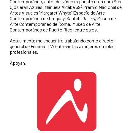
Contemporáneo, autor del video expuesto en la obra Sus
Ojos eran Azules, Manuela Aldabe 59º Premio Nacional de
Artes Visuales 'Margaret Whyte' Espacio de Arte
Contemporáneo de Uruguay, Saatchi Gallery, Museo de
Arte Contemporáneo de Roma, Museo de Arte
Contemporáneo de Puerto Rico, entre otros.
Actualmente me encuentro trabajando como director
general de Fémina_TV: entrevistas a mujeres en roles
profesionales.
Apoyan: