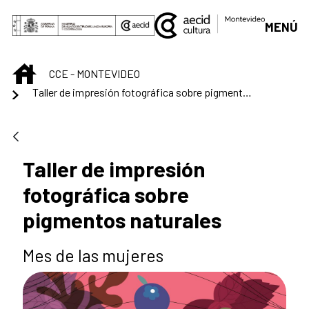
Saltar al contenido principal
MENÚ
INICIO
CCE - MONTEVIDEO
Taller de impresión fotográfica sobre pigmentos naturales
Taller de impresión
fotográfica sobre
pigmentos naturales
Mes de las mujeres