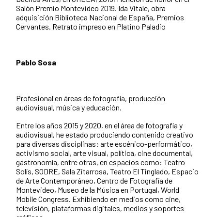
Salón Premio Montevideo 2019. Ida Vitale, obra
adquisición Biblioteca Nacional de España, Premios
Cervantes. Retrato impreso en Platino Paladio
Pablo Sosa
Profesional en áreas de fotografía, producción
audiovisual, música y educación.
Entre los años 2015 y 2020, en el área de fotografía y
audiovisual, he estado produciendo contenido creativo
para diversas disciplinas: arte escénico-performático,
activismo social, arte visual, política, cine documental,
gastronomía, entre otras, en espacios como: Teatro
Solís, SODRE, Sala Zitarrosa, Teatro El Tinglado, Espacio
de Arte Contemporáneo, Centro de Fotografía de
Montevideo, Museo de la Música en Portugal, World
Mobile Congress. Exhibiendo en medios como cine,
televisión, plataformas digitales, medios y soportes