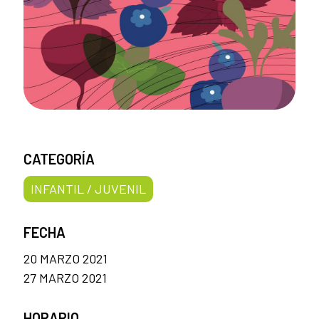
CATEGORÍA
INFANTIL / JUVENIL
FECHA
20 MARZO 2021
27 MARZO 2021
HORARIO