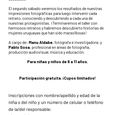
El segundo sábado veremos los resultados de nuestras
impresiones fotográficas para luego intervenir cada
retrato, conociendo y descubriendo a cada una de
nuestras protagonistas. ¡Terminaremos el taller con
hermosos retratos y habremos descubierto historias de
mujeres uruguayas que han sido maravillosas!
A cargo de:
Manu Aldabe
, fotógrafa e investigadora; y
Pablo Sosa
, profesional en áreas de fotografía,
producción audiovisual, música y educación.
Para niñas y niños de 6 a 11 años.
Participación gratuita. ¡Cupos limitados!
Inscripciones con nombre/apellido y edad de la
niña o del niño y un número de celular o teléfono
de la/del responsable: