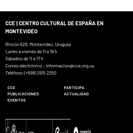
CCE | CENTRO CULTURAL DE ESPAÑA EN
MONTEVIDEO
Rincón 629, Montevideo, Uruguay
Lunes a viernes de 11 a 19 h
Sábados de 11 a 17 h
Correo electrónico : informacion@cce.org.uy
Teléfono:(+598) 2915 2250
CCE
PARTICIPA
PUBLICACIONES
ACTUALIDAD
EVENTOS