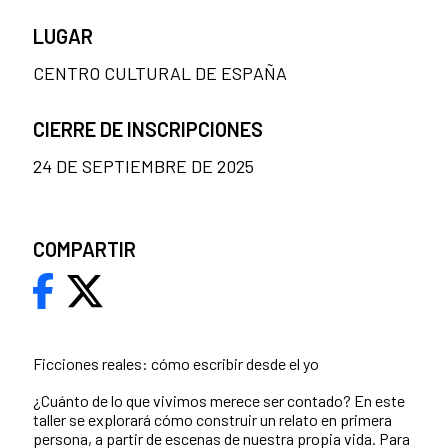
LUGAR
CENTRO CULTURAL DE ESPAÑA
CIERRE DE INSCRIPCIONES
24 DE SEPTIEMBRE DE 2025
COMPARTIR
Ficciones reales: cómo escribir desde el yo
¿Cuánto de lo que vivimos merece ser contado? En este
taller se explorará cómo construir un relato en primera
persona, a partir de escenas de nuestra propia vida. Para