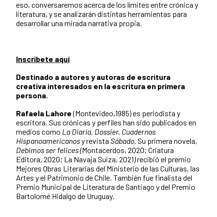
eso, conversaremos acerca de los límites entre crónica y
literatura, y se analizarán distintas herramientas para
desarrollar una mirada narrativa propia.
Inscribete aquí
Destinado a autores y autoras de escritura
creativa interesados en la escritura en primera
persona.
Rafaela Lahore
(Montevideo,1985) es periodista y
escritora. Sus crónicas y perfiles han sido publicados en
medios como
La Diaria, Dossier, Cuadernos
Hispanoamericanos
y revista
Sábado
. Su primera novela,
Debimos ser felices (
Montacerdos, 2020; Criatura
Editora, 2020; La Navaja Suiza, 2021
)
recibió el premio
Mejores Obras Literarias del Ministerio de las Culturas, las
Artes y el Patrimonio de Chile. También fue finalista del
Premio Municipal de Literatura de Santiago y del Premio
Bartolomé Hidalgo de Uruguay.