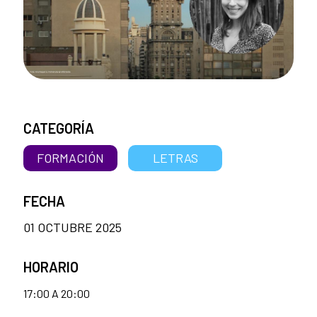
CATEGORÍA
FORMACIÓN
LETRAS
FECHA
01 OCTUBRE 2025
HORARIO
17:00 A 20:00