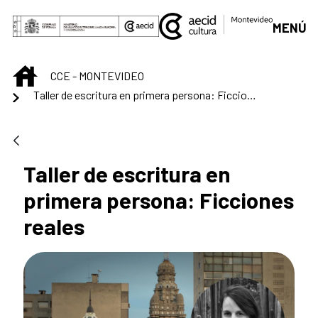
Saltar al contenido principal
MENÚ
INICIO
CCE - MONTEVIDEO
Taller de escritura en primera persona: Ficciones reales
Taller de escritura en
primera persona: Ficciones
reales