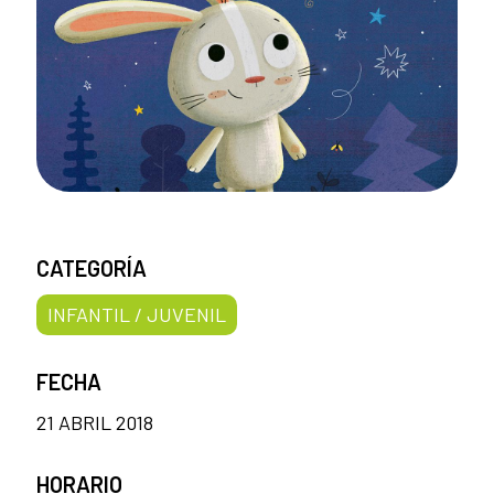
CATEGORÍA
INFANTIL / JUVENIL
FECHA
21 ABRIL 2018
HORARIO