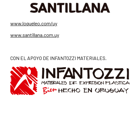
www.loqueleo.com/uy
www.santillana.com.uy
CON EL APOYO DE INFANTOZZI MATERIALES.