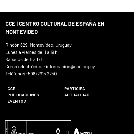
CCE | CENTRO CULTURAL DE ESPAÑA EN
MONTEVIDEO
Rincón 629, Montevideo, Uruguay
Lunes a viernes de 11 a 19 h
Sábados de 11 a 17 h
Correo electrónico : informacion@cce.org.uy
Teléfono:(+598) 2915 2250
CCE
PARTICIPA
PUBLICACIONES
ACTUALIDAD
EVENTOS