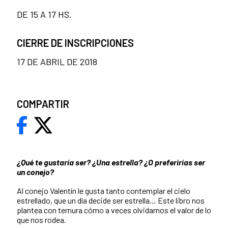
DE 15 A 17 HS.
CIERRE DE INSCRIPCIONES
17 DE ABRIL DE 2018
COMPARTIR
¿Qué te gustaría ser? ¿Una estrella? ¿O preferirías ser
un conejo?
Al conejo Valentín le gusta tanto contemplar el cielo
estrellado, que un día decide ser estrella… Este libro nos
plantea con ternura cómo a veces olvidamos el valor de lo
que nos rodea.