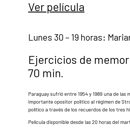
Ver película
Lunes 30 – 19 horas: Maria
Ejercicios de memori
70 min.
Paraguay sufrió entre 1954 y 1989 una de las 
importante opositor político al régimen de St
político a través de los recuerdos de los tres h
Película disponible desde las 20 horas del mart