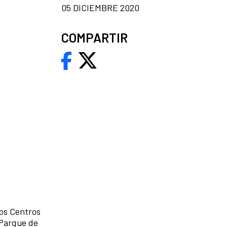
05 DICIEMBRE 2020
COMPARTIR
os Centros
 Parque de