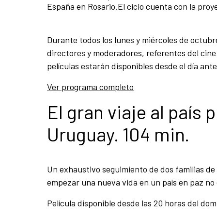
España en Rosario.El ciclo cuenta con la proyec
Durante todos los lunes y miércoles de octubre
directores y moderadores, referentes del cin
películas estarán disponibles desde el día anter
Ver programa completo
El gran viaje al país
Uruguay. 104 min.
Un exhaustivo seguimiento de dos familias de
empezar una nueva vida en un país en paz no e
Película disponible desde las 20 horas del dom