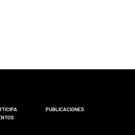
RTICIPA
PUBLICACIONES
ENTOS