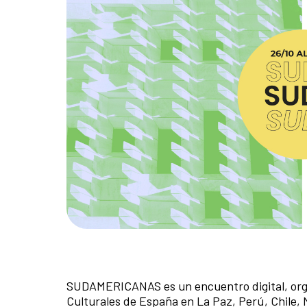
SUDAMERICANAS es un encuentro digital, orga
Culturales de España en La Paz, Perú, Chile,